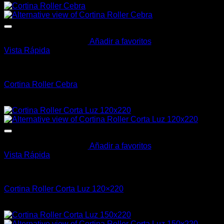
Añadir a favoritos
Vista Rápida
Cortinas y Barrotes
Cortina Roller Cebra
$
1.990,00
Añadir a favoritos
Vista Rápida
Cortinas y Barrotes
Cortina Roller Corta Luz 120×220
$
1.190,00