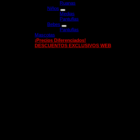
Ruanas
Niños
Medias
Pantuflas
Bebes
Pantuflas
Mascotas
¡Precios Diferenciados!
DESCUENTOS EXCLUSIVOS WEB